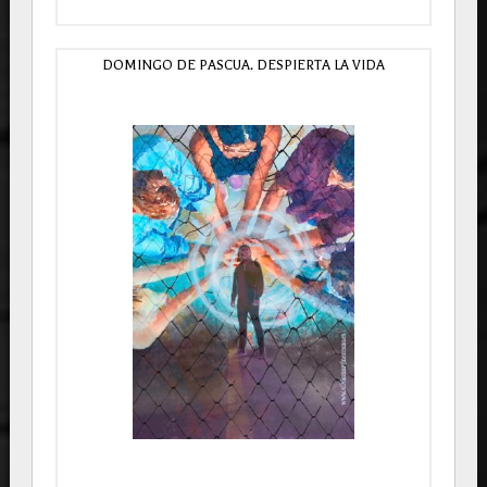
DOMINGO DE PASCUA. DESPIERTA LA VIDA