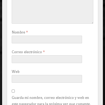
Nombre
*
Correo electrónico
*
Web
Guarda mi nombre, correo electrónico y web en
este navegador para la próxima vez que comente.