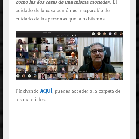
como las dos caras de una misma moneda».
El
cuidado de la casa común es inseparable del
cuidado de las personas que la habitamos.
Pinchando
AQUÍ
, puedes acceder a la carpeta de
los materiales.