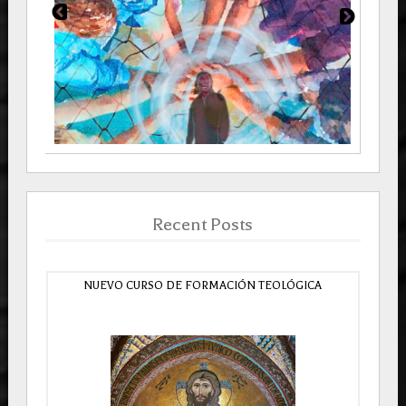
Recent Posts
NUEVO CURSO DE FORMACIÓN TEOLÓGICA