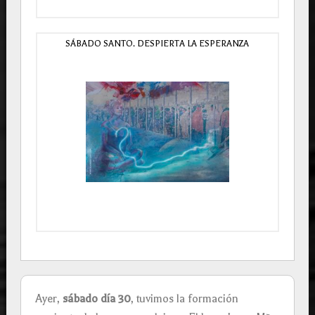
SÁBADO SANTO. DESPIERTA LA ESPERANZA
Ayer,
sábado día 30
, tuvimos la formación