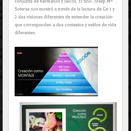
conjunta de hermanos y laicos. El hno. Josep Mª
Soteras nos mostró a través de la lectura de Gn 1 y
2 dos visiones diferentes de entender la creación
que corresponden a dos contextos y estilos de vida
diferentes.