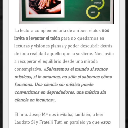
La lectura complementaria de ambos relatos
nos
invita a levantar el telón
para no quedarnos en
lecturas y visiones planas y poder descubrir detrás
de toda realidad aquello que la sostiene. Nos invita
a recuperar el equilibrio desde una mirada
contemplativa.
«Salvaremos el mundo si somos
místicos, si lo amamos, no sólo si sabemos cómo
funciona. Una ciencia sin mística puede
convertirnos en depredadores, una mística sin
ciencia en incautos
«.
El hno. Josep Mª nos invitaba, también, a leer
Laudato Si y Fratelli Tutti en paralelo ya que
«son