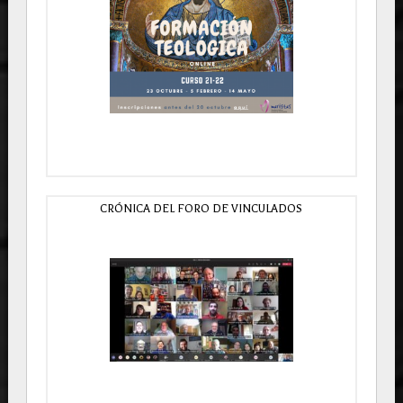
CRÓNICA DEL FORO DE VINCULADOS