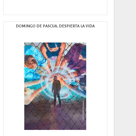
DOMINGO DE PASCUA. DESPIERTA LA VIDA