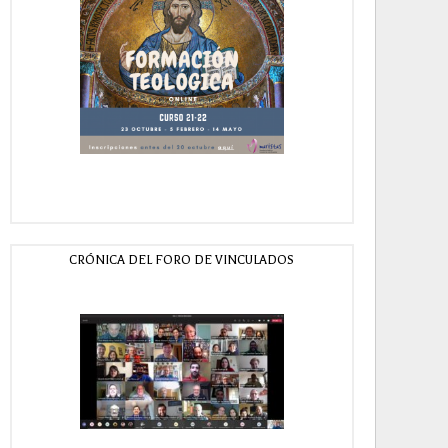
CRÓNICA DEL FORO DE VINCULADOS