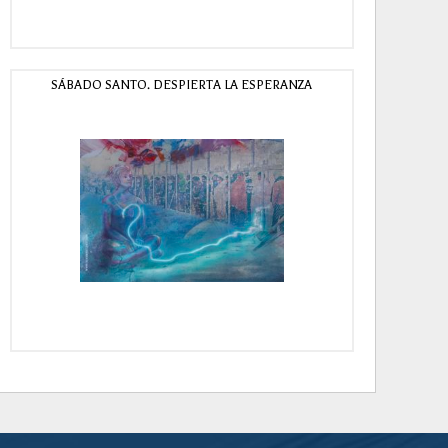
SÁBADO SANTO. DESPIERTA LA ESPERANZA