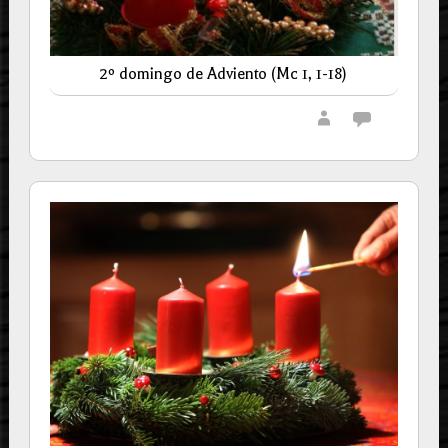
2º domingo de Adviento (Mc 1, 1-18)