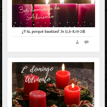
¿Y tú, porqué bautizas? Jn (1,6-8.19-28)